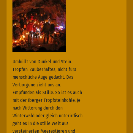
Umhüllt von Dunkel und Stein.
Tropfen. Zauberhaftes, nicht fürs
menschliche Auge gedacht. Das
Verborgene zieht uns an.
Empfunden als Stille. So ist es auch
mit der Iberger Tropfsteinhöhle. Je
nach Witterung durch den
Winterwald oder gleich unterirdisch
geht es in die stille Welt aus
versteinerten Meerestieren und