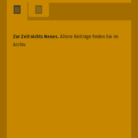
Zur Zeit nichts Neues.
Ältere Beiträge finden Sie im
Archiv.