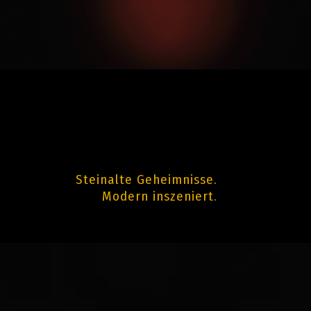
Steinalte Geheimnisse.
Modern inszeniert.