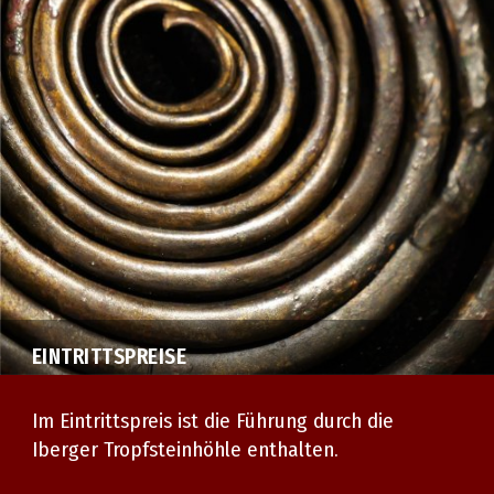
EINTRITTSPREISE
Im Eintrittspreis ist die Führung durch die
Iberger Tropfsteinhöhle enthalten.