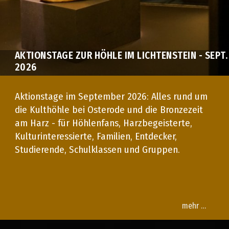
AKTIONSTAGE ZUR HÖHLE IM LICHTENSTEIN - SEPT.
2026
Aktionstage im September 2026: Alles
rund um
die Kulthöhle bei Osterode und die Bronzezeit
am Harz - f
ür Höhlenfans, Harzbegeisterte,
Kulturinteressierte, Familien, Entdecker,
Studierende, Schulklassen und Gruppen.
mehr …