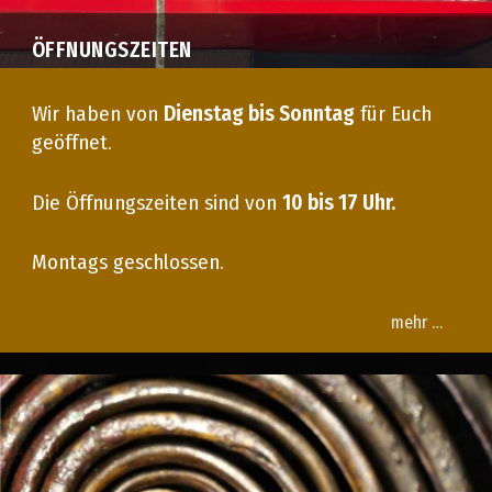
ÖFFNUNGSZEITEN
Wir haben von
Dienstag bis Sonntag
für Euch
geöffnet.
Die Öffnungszeiten sind von
10 bis 17 Uhr.
Montags geschlossen.
mehr …