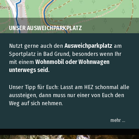
UNSER AUSWEICHPARKPLATZ
Nutzt gerne auch den
Ausweichparkplatz
am
Sportplatz in Bad Grund, besonders wenn Ihr
mit einem
Wohnmobil oder Wohnwagen
unterwegs seid
.
Unser Tipp für Euch: Lasst am HEZ schonmal alle
aussteigen, dann muss nur einer von Euch den
Weg auf sich nehmen.
mehr …