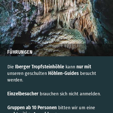
FÜHRUNGEN
Die
Iberger Tropfsteinhöhle
kann
nur mit
unseren geschulten
Höhlen-Guides
besucht
werden.
Einzelbesucher
brauchen sich nicht anmelden.
Gruppen ab 10 Personen
bitten wir um eine