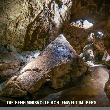
DIE GEHEIMNISVOLLE HÖHLENWELT IM IBERG