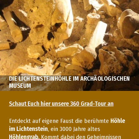
DIE LICHTENSTEINHÖHLE IM ARCHÄOLOGISCHEN
MUSEUM
Schaut Euch hier unsere 360 Grad-Tour an
Entdeckt auf eigene Faust die berühmte
Höhle
im Lichtenstein
, ein 3000 Jahre altes
Höhlengrab.
Kommt dabei den Geheimnissen