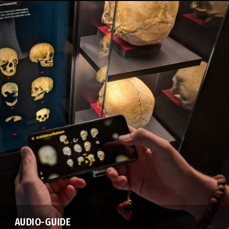
AUDIO-GUIDE