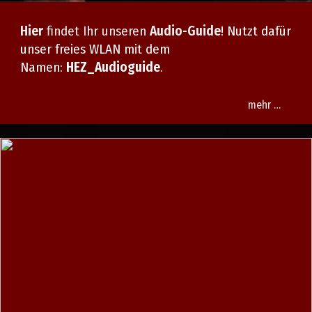
Hier
findet Ihr unseren
Audio-Guide
! Nutzt dafür
unser freies WLAN mit dem
Namen:
HEZ_Audioguide
.
mehr …