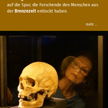
auf die Spur, die Forschende den Menschen aus
der
Bronzezeit
entlockt haben.
mehr …