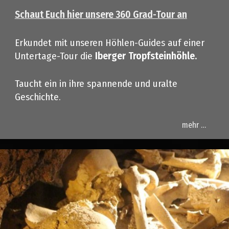
Schaut Euch hier unsere 360 Grad-Tour an
Erkundet mit unseren Höhlen-Guides auf einer
Untertage-Tour die
Iberger
Tropfsteinhöhle.
Taucht ein in ihre spannende und uralte
Geschichte.
mehr …