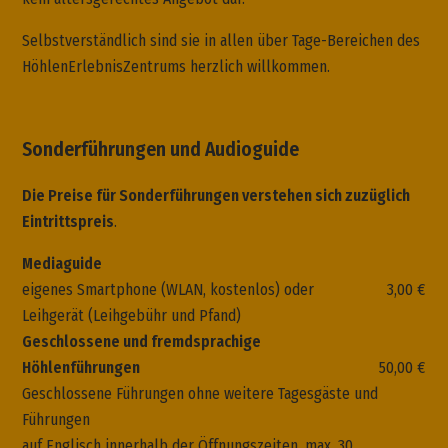
Selbstverständlich sind sie in allen über Tage-Bereichen des
HöhlenErlebnisZentrums herzlich willkommen.
Sonderführungen und Audioguide
Die Preise für Sonderführungen verstehen sich zuzüglich
Eintrittspreis
.
Mediaguide
eigenes Smartphone (WLAN, kostenlos) oder
3,00 €
Leihgerät (Leihgebühr und Pfand)
Geschlossene und fremdsprachige
Höhlenführungen
50,00 €
Geschlossene Führungen ohne weitere Tagesgäste und
Führungen
auf Englisch innerhalb der Öffnungszeiten, max. 30