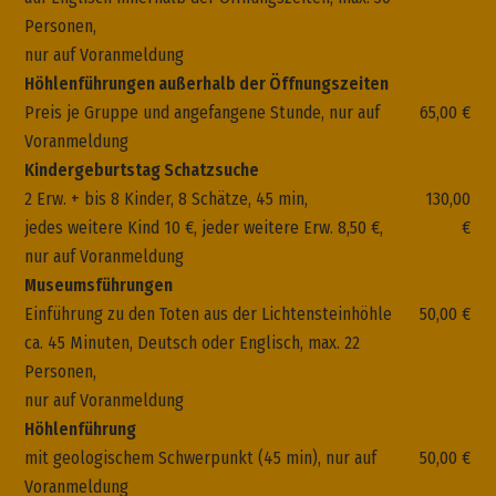
Personen,
nur auf Voranmeldung
Höhlenführungen außerhalb der Öffnungszeiten
Preis je Gruppe und angefangene Stunde,
nur auf
65,00 €
Voranmeldung
Kindergeburtstag Schatzsuche
2 Erw. + bis 8 Kinder, 8 Schätze, 45 min,
130,00
jedes weitere Kind 10 €, jeder weitere Erw. 8,50 €,
€
nur auf Voranmeldung
Museumsführungen
Einführung zu den Toten aus der Lichtensteinhöhle
50,00 €
ca. 45 Minuten, Deutsch oder Englisch, max. 22
Personen,
nur auf Voranmeldung
Höhlenführung
mit geologischem Schwerpunkt (45 min),
nur auf
50,00 €
Voranmeldung