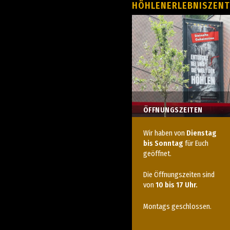
HÖHLENERLEBNISZEN
ÖFFNUNGSZEITEN
Wir haben von
Dienstag
bis Sonntag
für Euch
geöffnet.
Die Öffnungszeiten sind
von
10 bis 17 Uhr.
Montags geschlossen.