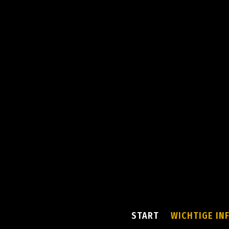
START
WICHTIGE IN