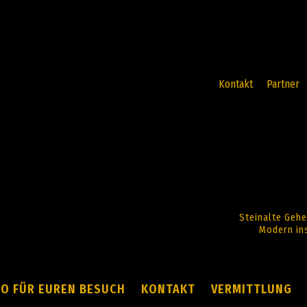
Kontakt
Partner
Steinalte Gehe
Modern ins
FO FÜR EUREN BESUCH
KONTAKT
VERMITTLUNG