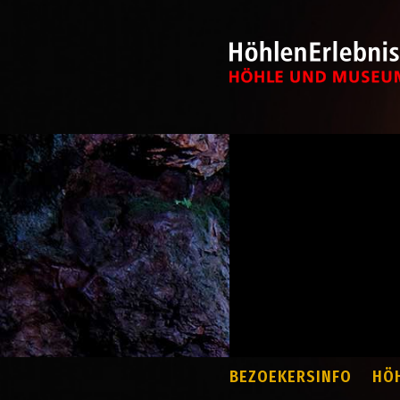
BEZOEKERSINFO
HÖ