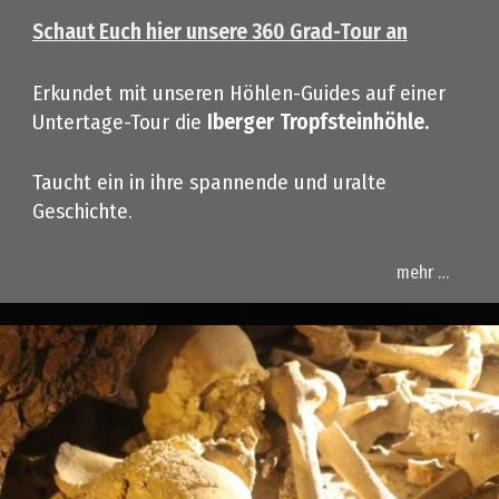
Schaut Euch hier unsere 360 Grad-Tour an
Erkundet mit unseren Höhlen-Guides auf einer
Untertage-Tour die
Iberger
Tropfsteinhöhle.
Taucht ein in ihre spannende und uralte
Geschichte.
mehr …