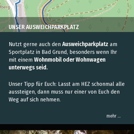
UNSER AUSWEICHPARKPLATZ
Nutzt gerne auch den
Ausweichparkplatz
am
Sportplatz in Bad Grund, besonders wenn Ihr
mit einem
Wohnmobil oder Wohnwagen
unterwegs seid
.
Unser Tipp für Euch: Lasst am HEZ schonmal alle
aussteigen, dann muss nur einer von Euch den
Weg auf sich nehmen.
mehr …