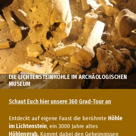
DIE LICHTENSTEINHÖHLE IM ARCHÄOLOGISCHEN
MUSEUM
Schaut Euch hier unsere 360 Grad-Tour an
Entdeckt auf eigene Faust die berühmte
Höhle
im Lichtenstein
, ein 3000 Jahre altes
Höhlengrab.
Kommt dabei den Geheimnissen