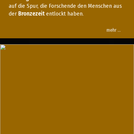
auf die Spur, die Forschende den Menschen aus
der
Bronzezeit
entlockt haben.
mehr …