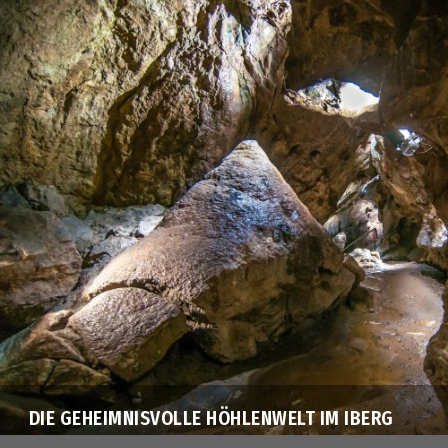
DIE GEHEIMNISVOLLE HÖHLENWELT IM IBERG