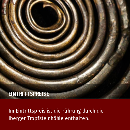
EINTRITTSPREISE
Im Eintrittspreis ist die Führung durch die
Iberger Tropfsteinhöhle enthalten.