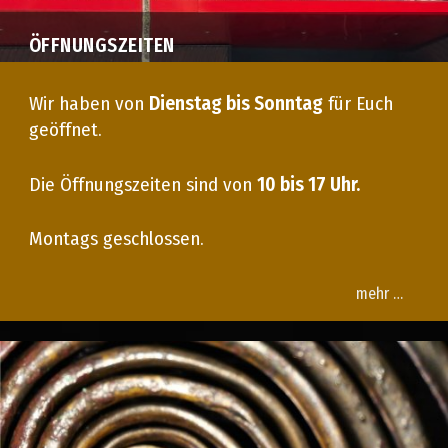
ÖFFNUNGSZEITEN
Wir haben von
Dienstag bis Sonntag
für Euch
geöffnet.
Die Öffnungszeiten sind von
10 bis 17 Uhr.
Montags geschlossen.
mehr …