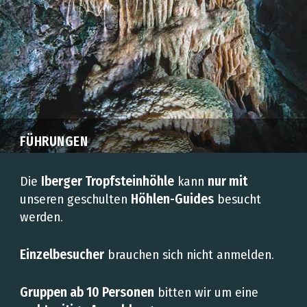
FÜHRUNGEN
Die
Iberger Tropfsteinhöhle
kann
nur mit
unseren geschulten
Höhlen-Guides
besucht
werden.
Einzelbesucher
brauchen sich nicht anmelden.
Gruppen ab 10 Personen
bitten wir um eine