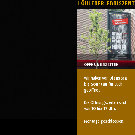
HÖHLENERLEBNISZEN
ÖFFNUNGSZEITEN
Wir haben von
Dienstag
bis Sonntag
für Euch
geöffnet.
Die Öffnungszeiten sind
von
10 bis 17 Uhr.
Montags geschlossen.