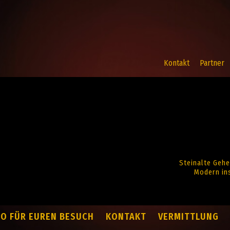
Kontakt
Partner
Steinalte Gehe
Modern ins
FO FÜR EUREN BESUCH
KONTAKT
VERMITTLUNG