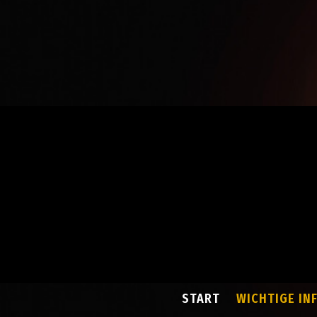
START
WICHTIGE IN