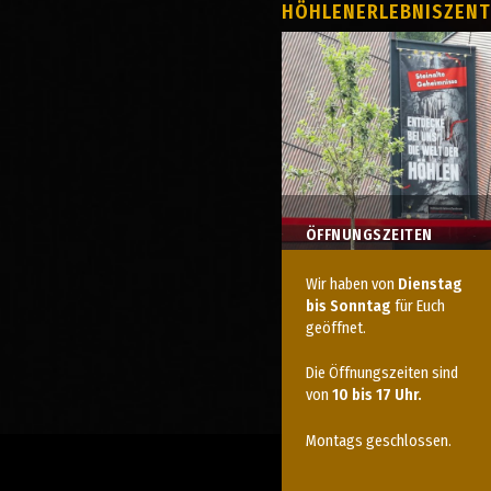
HÖHLENERLEBNISZEN
ÖFFNUNGSZEITEN
Wir haben von
Dienstag
bis Sonntag
für Euch
geöffnet.
Die Öffnungszeiten sind
von
10 bis 17 Uhr.
Montags geschlossen.