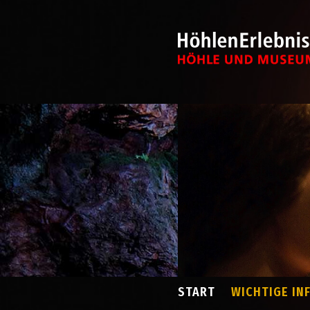
START
WICHTIGE IN