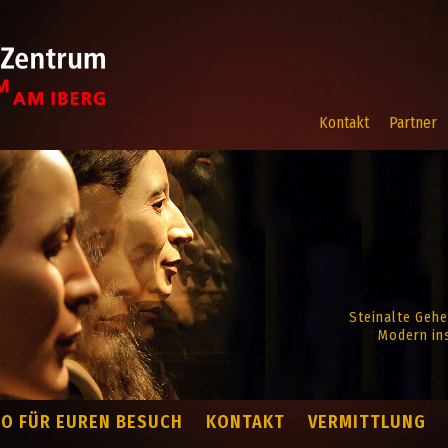
Kontakt
Partner
Steinalte Gehe
Modern ins
FO FÜR EUREN BESUCH
KONTAKT
VERMITTLUNG