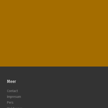
Meer
Contact
Impresum
Pers