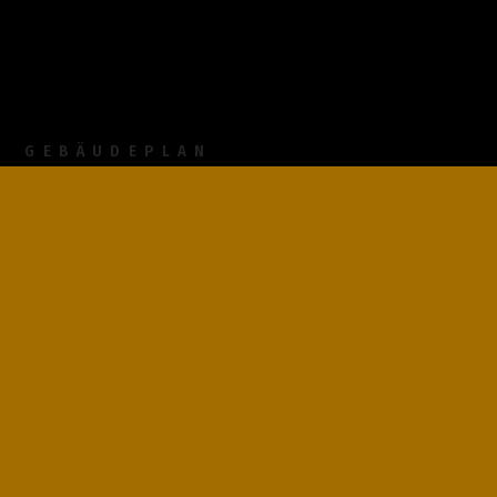
GEBÄUDEPLAN